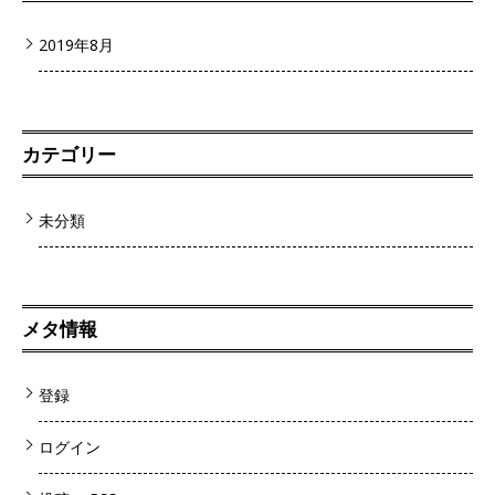
2019年8月
カテゴリー
未分類
メタ情報
登録
ログイン