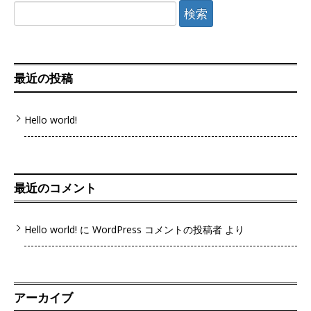
検
索:
最近の投稿
Hello world!
最近のコメント
Hello world!
に
WordPress コメントの投稿者
より
アーカイブ