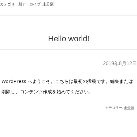
カテゴリー別アーカイブ:
未分類
Hello world!
2019年8月12日
WordPress へようこそ。こちらは最初の投稿です。編集または
削除し、コンテンツ作成を始めてください。
カテゴリー:
未分類
|